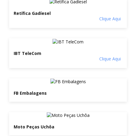
Retífica Gadíesel
Clique Aqui
IBT TeleCom
Clique Aqui
FB Embalagens
Moto Peças Uchôa