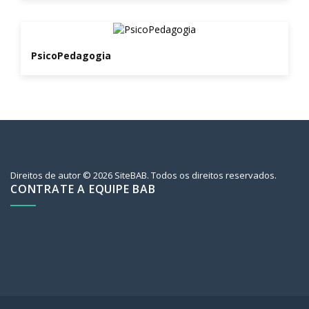
PsicoPedagogia
Direitos de autor © 2026 SiteBAB. Todos os direitos reservados.
CONTRATE A EQUIPE BAB