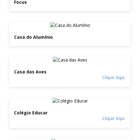
Focus
Casa do Alumínio
Casa das Aves
Clique Aqui
Colégio Educar
Clique Aqui