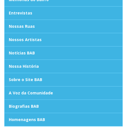
Entrevistas
Nossas Ruas
Nossos Artistas
Notícias BAB
Nossa História
Sobre o Site BAB
A Voz da Comunidade
Biografias BAB
Homenagens BAB