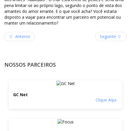
pena limitar-se ao próprio lago, segundo o ponto de vista dos
amantes do amor errante. E o que você acha? Você estaria
disposto a viajar para encontrar um parceiro em potencial ou
manter um relacionamento?
Anterior
Seguinte
NOSSOS PARCEIROS
GC Net
Clique Aqui