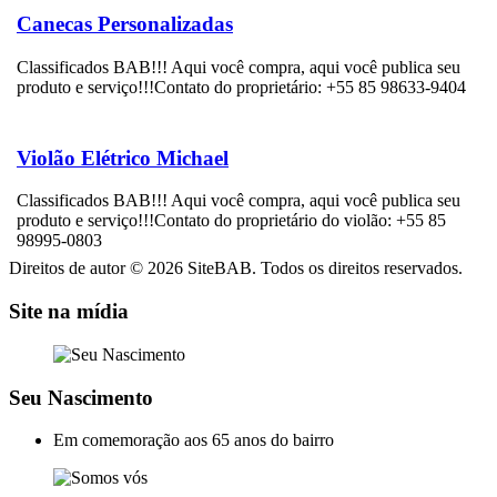
Canecas Personalizadas
Classificados BAB!!! Aqui você compra, aqui você publica seu
produto e serviço!!!Contato do proprietário: +55 85 98633-9404
Violão Elétrico Michael
Classificados BAB!!! Aqui você compra, aqui você publica seu
produto e serviço!!!Contato do proprietário do violão: +55 85
98995-0803
Direitos de autor © 2026 SiteBAB. Todos os direitos reservados.
Site na mídia
Seu Nascimento
Em comemoração aos 65 anos do bairro