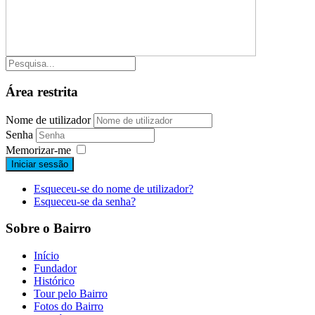
Área restrita
Nome de utilizador
Senha
Memorizar-me
Iniciar sessão
Esqueceu-se do nome de utilizador?
Esqueceu-se da senha?
Sobre o Bairro
Início
Fundador
Histórico
Tour pelo Bairro
Fotos do Bairro