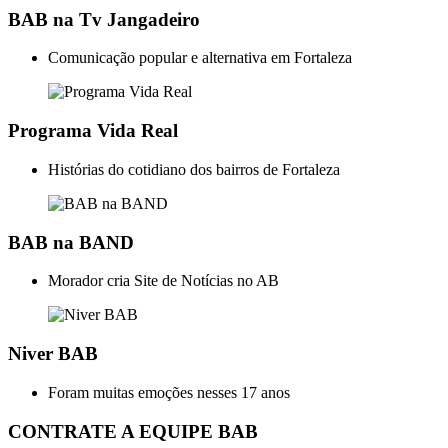
BAB na Tv Jangadeiro
Comunicação popular e alternativa em Fortaleza
Programa Vida Real
Histórias do cotidiano dos bairros de Fortaleza
BAB na BAND
Morador cria Site de Notícias no AB
Niver BAB
Foram muitas emoções nesses 17 anos
CONTRATE A EQUIPE BAB