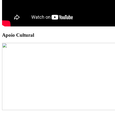
Apoio Cultural