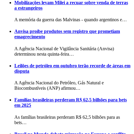
Mobilizações levam Milei a recuar sobre venda de terras
a estrangeiros
A memória da guerra das Malvinas - quando argentinos e…
Anvisa proíbe produtos sem registro que prometiam
emagrecimento
A Agência Nacional de Vigilância Sanitária (Anvisa)
determinou nesta quinta-feira…
Leilões de petróleo em outubro terão recorde de áreas em
disputa
A Agência Nacional do Petróleo, Gás Natural e
Biocombustíveis (ANP) afirmou…
Famílias brasileiras perderam R$ 62,5 bilhões para bets
em 2025
As famílias brasileiras perderam R$ 62,5 bilhões para as
bets…