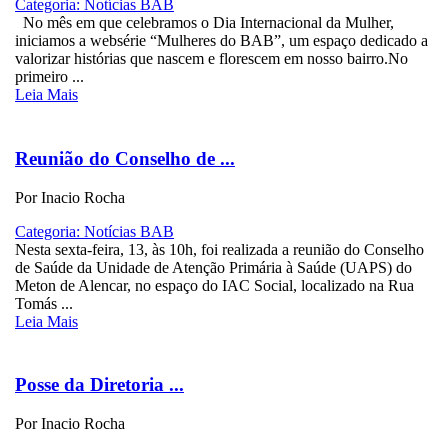
Categoria: Notícias BAB
No mês em que celebramos o Dia Internacional da Mulher,
iniciamos a websérie “Mulheres do BAB”, um espaço dedicado a
valorizar histórias que nascem e florescem em nosso bairro.No
primeiro ...
Leia Mais
Reunião do Conselho de ...
Por Inacio Rocha
Categoria: Notícias BAB
Nesta sexta-feira, 13, às 10h, foi realizada a reunião do Conselho
de Saúde da Unidade de Atenção Primária à Saúde (UAPS) do
Meton de Alencar, no espaço do IAC Social, localizado na Rua
Tomás ...
Leia Mais
Posse da Diretoria ...
Por Inacio Rocha