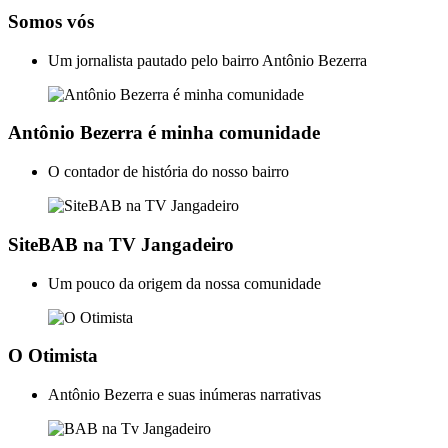
Somos vós
Um jornalista pautado pelo bairro Antônio Bezerra
Antônio Bezerra é minha comunidade
O contador de história do nosso bairro
SiteBAB na TV Jangadeiro
Um pouco da origem da nossa comunidade
O Otimista
Antônio Bezerra e suas inúmeras narrativas