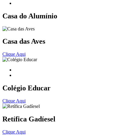
Casa do Alumínio
Casa das Aves
Clique Aqui
Colégio Educar
Clique Aqui
Retífica Gadíesel
Clique Aqui