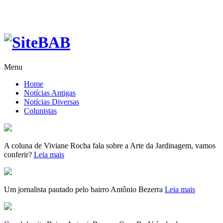
Menu
Home
Notícias Antigas
Notícias Diversas
Colunistas
A coluna de Viviane Rocha fala sobre a Arte da Jardinagem, vamos
conferir?
Leia mais
Um jornalista pautado pelo bairro Antônio Bezerra
Leia mais