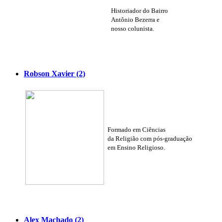
Historiador do Bairro
Antônio Bezerra e
nosso colunista.
Robson Xavier (2)
Formado em Ciências
da Religião com pós-graduação
em Ensino Religioso.
Alex Machado (2)