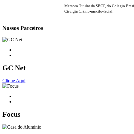
Membro Titular da SBCP, do Colégio Brasile
Cirurgia Crânio-maxilo-facial.
Nossos Parceiros
GC Net
Clique Aqui
Focus