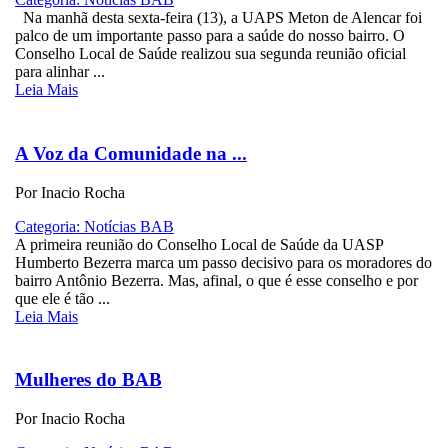
Na manhã desta sexta-feira (13), a UAPS Meton de Alencar foi
palco de um importante passo para a saúde do nosso bairro. O
Conselho Local de Saúde realizou sua segunda reunião oficial
para alinhar ...
Leia Mais
A Voz da Comunidade na ...
Por Inacio Rocha
Categoria: Notícias BAB
A primeira reunião do Conselho Local de Saúde da UASP
Humberto Bezerra marca um passo decisivo para os moradores do
bairro Antônio Bezerra. Mas, afinal, o que é esse conselho e por
que ele é tão ...
Leia Mais
Mulheres do BAB
Por Inacio Rocha