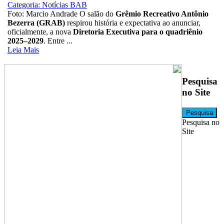
Categoria: Notícias BAB
Foto: Marcio Andrade O salão do
Grêmio Recreativo Antônio
Bezerra (GRAB)
respirou história e expectativa ao anunciar,
oficialmente, a nova
Diretoria Executiva para o quadriênio
2025–2029
. Entre ...
Leia Mais
Pesquisa
no Site
Pesquisa
Pesquisa no
Site