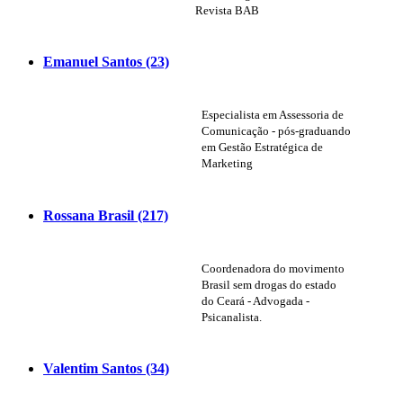
Revista BAB
Emanuel Santos (23)
Especialista em Assessoria de
Comunicação - pós-graduando
em Gestão Estratégica de
Marketing
Rossana Brasil (217)
Coordenadora do movimento
Brasil sem drogas do estado
do Ceará - Advogada -
Psicanalista.
Valentim Santos (34)