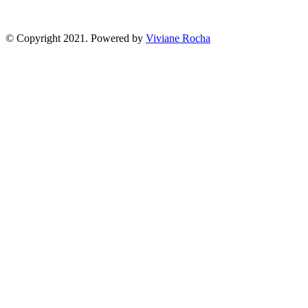
© Copyright 2021. Powered by
Viviane Rocha