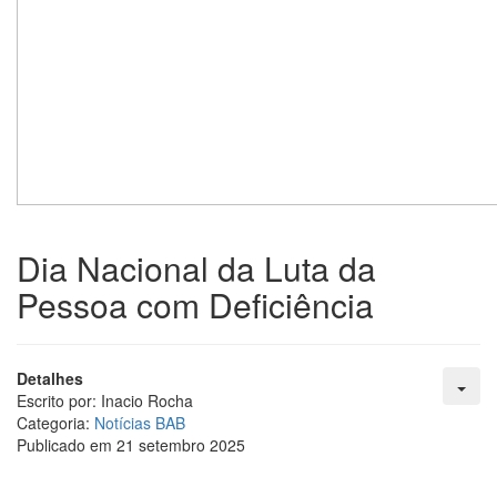
Dia Nacional da Luta da
Pessoa com Deficiência
Detalhes
Escrito por:
Inacio Rocha
Categoria:
Notícias BAB
Publicado em 21 setembro 2025