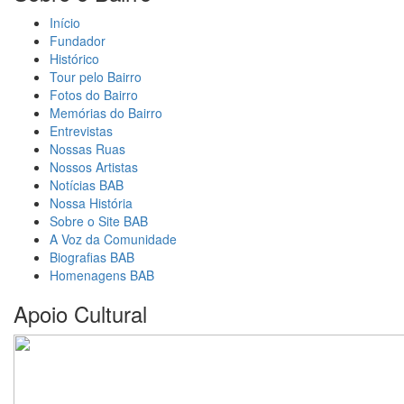
Início
Fundador
Histórico
Tour pelo Bairro
Fotos do Bairro
Memórias do Bairro
Entrevistas
Nossas Ruas
Nossos Artistas
Notícias BAB
Nossa História
Sobre o Site BAB
A Voz da Comunidade
Biografias BAB
Homenagens BAB
Apoio Cultural