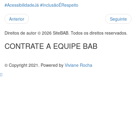
#AcessibilidadeJá
#InclusãoÉRespeito
Anterior
Seguinte
Direitos de autor © 2026 SiteBAB. Todos os direitos reservados.
CONTRATE A EQUIPE BAB
© Copyright 2021. Powered by
Viviane Rocha