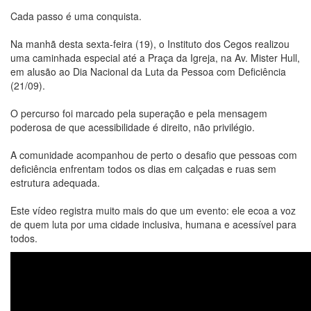
Cada passo é uma conquista.
Na manhã desta sexta-feira (19), o Instituto dos Cegos realizou
uma caminhada especial até a Praça da Igreja, na Av. Mister Hull,
em alusão ao Dia Nacional da Luta da Pessoa com Deficiência
(21/09).
O percurso foi marcado pela superação e pela mensagem
poderosa de que acessibilidade é direito, não privilégio.
A comunidade acompanhou de perto o desafio que pessoas com
deficiência enfrentam todos os dias em calçadas e ruas sem
estrutura adequada.
Este vídeo registra muito mais do que um evento: ele ecoa a voz
de quem luta por uma cidade inclusiva, humana e acessível para
todos.