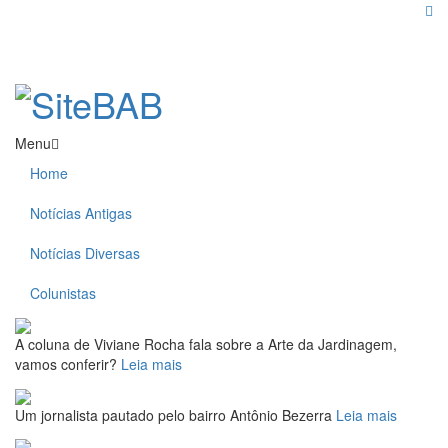
Menu
Home
Notícias Antigas
Notícias Diversas
Colunistas
A coluna de Viviane Rocha fala sobre a Arte da Jardinagem,
vamos conferir?
Leia mais
Um jornalista pautado pelo bairro Antônio Bezerra
Leia mais