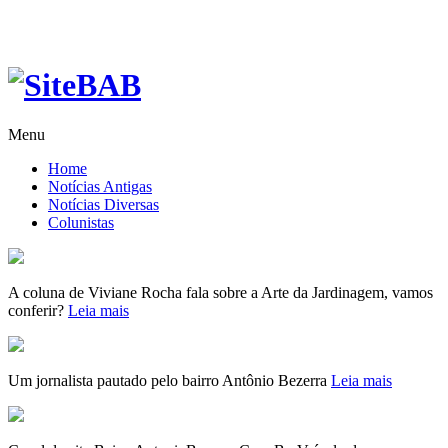
Menu
Home
Notícias Antigas
Notícias Diversas
Colunistas
A coluna de Viviane Rocha fala sobre a Arte da Jardinagem, vamos
conferir?
Leia mais
Um jornalista pautado pelo bairro Antônio Bezerra
Leia mais