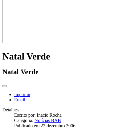
Natal Verde
Natal Verde
Imprimir
Email
Detalhes
Escrito por:
Inacio Rocha
Categoria:
Notícias BAB
Publicado em 22 dezembro 2006