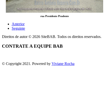
rua Presidente Prudente
Anterior
Seguinte
Direitos de autor © 2026 SiteBAB. Todos os direitos reservados.
CONTRATE A EQUIPE BAB
© Copyright 2021. Powered by
Viviane Rocha