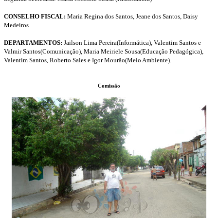
CONSELHO FISCAL:
Maria Regina dos Santos, Jeane dos Santos, Daisy
Medeiros.
DEPARTAMENTOS:
Jailson Lima Pereira(Informática), Valentim Santos e
Valmir Santos(Comunicação), Maria Meiriele Sousa(Educação Pedagógica),
Valentim Santos, Roberto Sales e Igor Mourão(Meio Ambiente).
Comissão