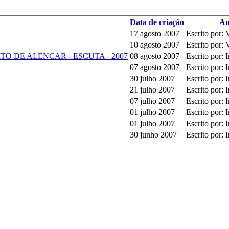
Data de criação
Au
17 agosto 2007
Escrito por:
10 agosto 2007
Escrito por:
O DE ALENCAR - ESCUTA - 2007
08 agosto 2007
Escrito por: 
07 agosto 2007
Escrito por: 
30 julho 2007
Escrito por: 
21 julho 2007
Escrito por: 
07 julho 2007
Escrito por: 
01 julho 2007
Escrito por: 
01 julho 2007
Escrito por: 
30 junho 2007
Escrito por: 