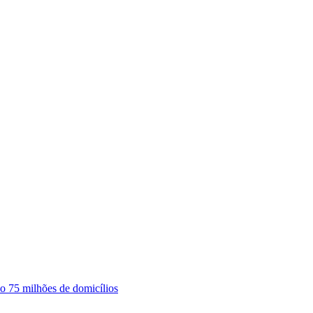
o 75 milhões de domicílios