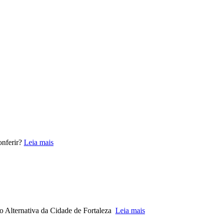
onferir?
Leia mais
o Alternativa da Cidade de Fortaleza
Leia mais