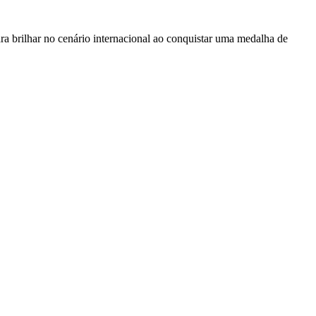
ra brilhar no cenário internacional ao conquistar uma medalha de