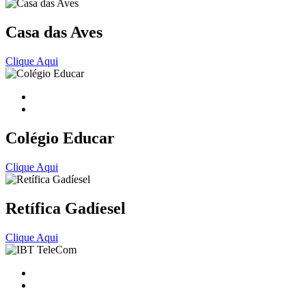
Casa das Aves
Clique Aqui
Colégio Educar
Clique Aqui
Retífica Gadíesel
Clique Aqui