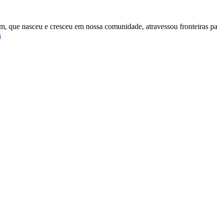
m, que nasceu e cresceu em nossa comunidade, atravessou fronteiras pa
s