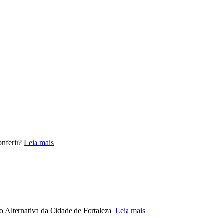
onferir?
Leia mais
o Alternativa da Cidade de Fortaleza
Leia mais