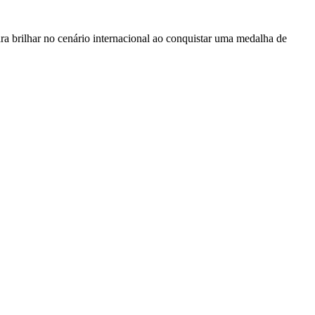
ra brilhar no cenário internacional ao conquistar uma medalha de