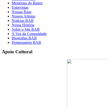
Memórias do Bairro
Entrevistas
Nossas Ruas
Nossos Artistas
Notícias BAB
Nossa História
Sobre o Site BAB
A Voz da Comunidade
Biografias BAB
Homenagens BAB
Apoio Cultural