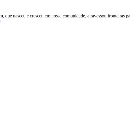
m, que nasceu e cresceu em nossa comunidade, atravessou fronteiras pa
s